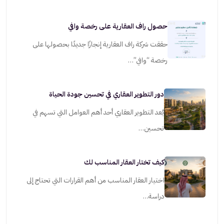
حصول راف العقارية على رخصة وافي
حققت شركة راف العقارية إنجازًا جديدًا بحصولها على
رخصة “وافي”…
دور التطوير العقاري في تحسين جودة الحياة
يُعد التطوير العقاري أحد أهم العوامل التي تسهم في
تحسين…
كيف تختار العقار المناسب لك
اختيار العقار المناسب من أهم القرارات التي تحتاج إلى
دراسة…