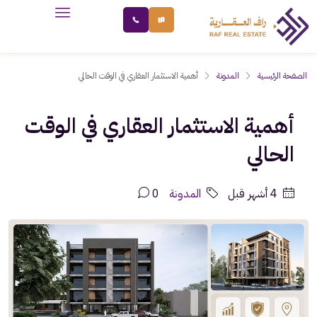
الصفحة الرئيسية
المدونة
أهمية الاستثمار العقاري في الوقت الحالي
أهمية الاستثمار العقاري في الوقت
الحالي
‏4 أشهر قبل
المدونة
0