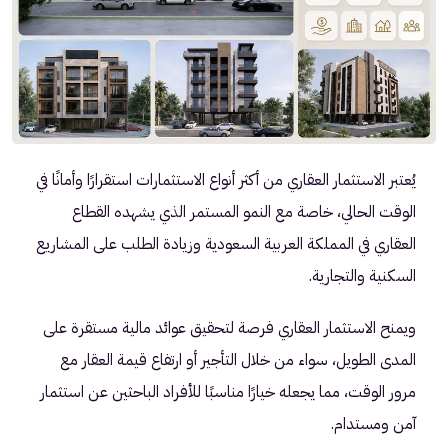
يُعتبر الاستثمار العقاري من أكثر أنواع الاستثمارات استقرارًا وأمانًا في
الوقت الحالي، خاصة مع النمو المستمر الذي يشهده القطاع
العقاري في المملكة العربية السعودية وزيادة الطلب على المشاريع
السكنية والتجارية.
ويمنح الاستثمار العقاري فرصة لتحقيق عوائد مالية مستقرة على
المدى الطويل، سواء من خلال التأجير أو ارتفاع قيمة العقار مع
مرور الوقت، مما يجعله خيارًا مناسبًا للأفراد الباحثين عن استثمار
آمن ومستدام.