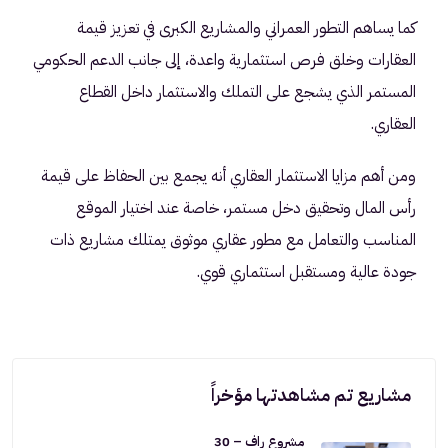
كما يساهم التطور العمراني والمشاريع الكبرى في تعزيز قيمة
العقارات وخلق فرص استثمارية واعدة، إلى جانب الدعم الحكومي
المستمر الذي يشجع على التملك والاستثمار داخل القطاع
العقاري.
ومن أهم مزايا الاستثمار العقاري أنه يجمع بين الحفاظ على قيمة
رأس المال وتحقيق دخل مستمر، خاصة عند اختيار الموقع
المناسب والتعامل مع مطور عقاري موثوق يمتلك مشاريع ذات
جودة عالية ومستقبل استثماري قوي.
مشاريع تم مشاهدتها مؤخراً
مشروع راف – 30