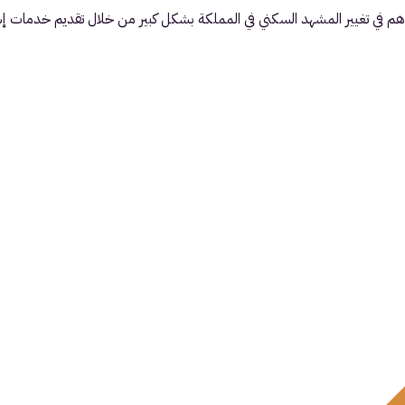
م في تغيير المشهد السكني في المملكة بشكل كبير من خلال تقديم خدمات إس