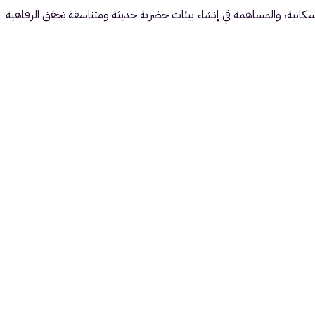
كانية، والمساهمة في إنشاء بيئات حضرية حديثة ومتناسقة تحقق الرفاهية