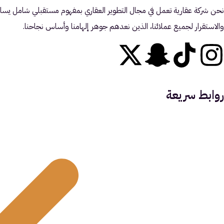
نحن شركة عقارية تعمل في مجال التطوير العقاري بمفهوم مستقبلي شامل يساه
والاستقرار لجميع عملائنا، الذين نعدهم جوهر إلهامنا وأساس نجاحنا.
روابط سريعة