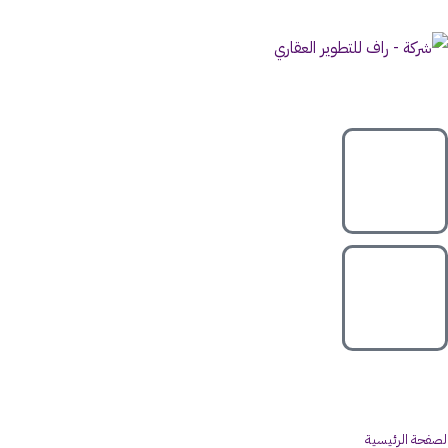
لصفحة الرئيسية