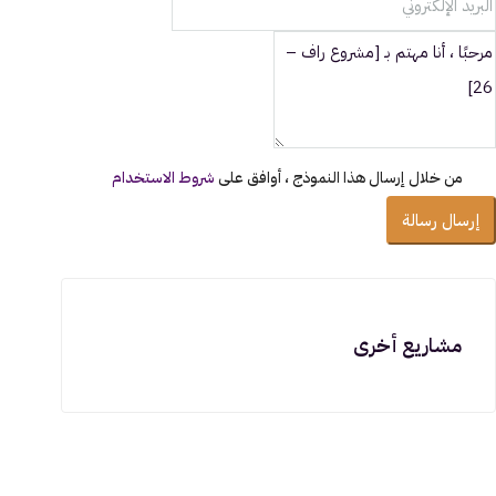
من خلال إرسال هذا النموذج ، أوافق على
شروط الاستخدام
إرسال رسالة
مشاريع أخرى