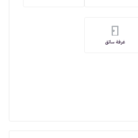
غرفة سائق