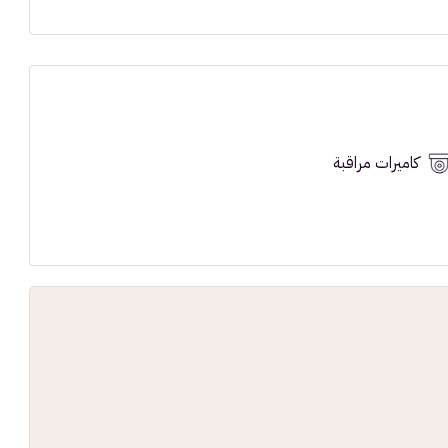
كاميرات مراقبة