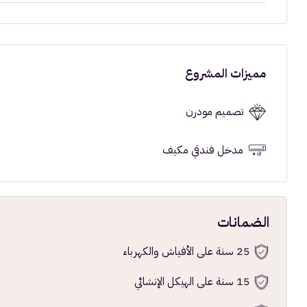
مميزات المشروع
تصميم مودرن
مدخل فندقي مكيف
الضمانات
25 سنة على الأفياش والكهرباء
15 سنة على الهيكل الإنشائي