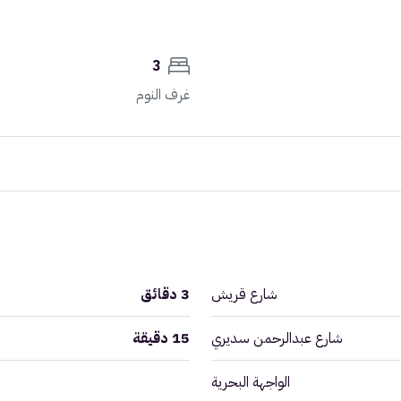
3
غرف النوم
شارع قريش
3 دقائق
شارع عبدالرحمن سديري
15 دقيقة
الواجهة البحرية