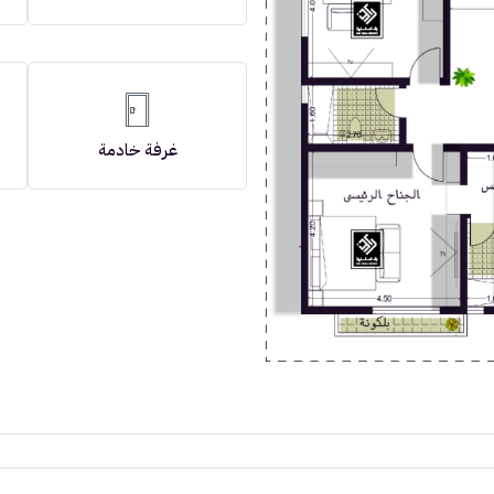
غرفة خادمة