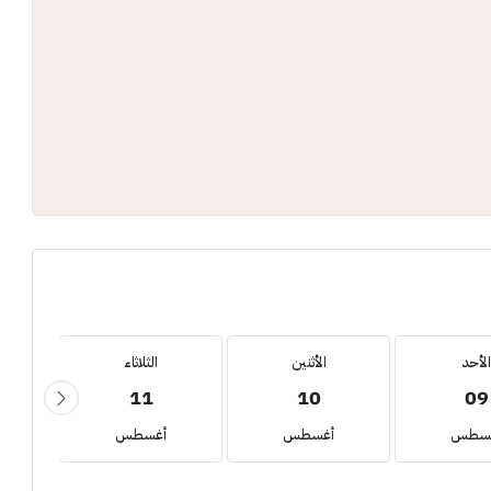
الأحد
الأثنين
الثلاثاء
11
10
09
سطس
أغسطس
أغسطس