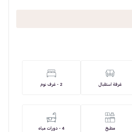
غرفة استقبال
2 - غرف نوم
مطبخ
4 - دورات مياه