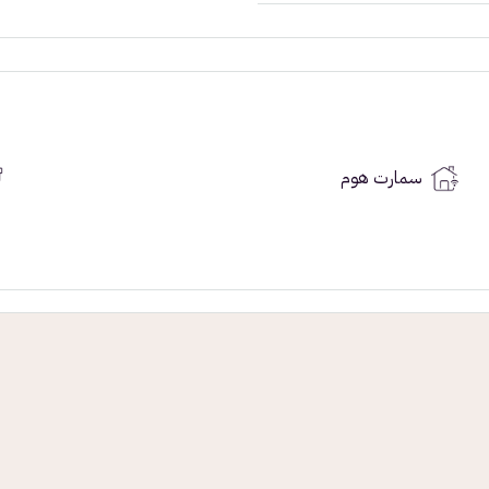
سمارت هوم