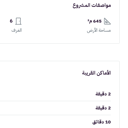
مواصفات المشروع
645 م²
6
مساحة الأرض
الغرف
الأماكن القريبة
2 دقيقة
2 دقيقة
10 دقائق