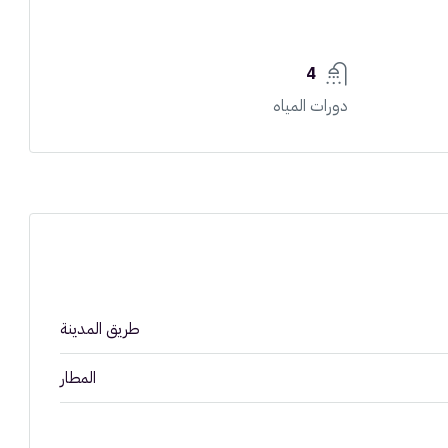
4
دورات المياه
طريق المدينة
المطار