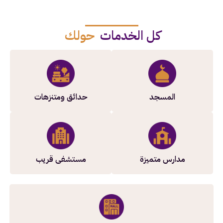
كل الخدمات
حولك
المسجد
حدائق ومتنزهات
مدارس متميزة
مستشفى قريب