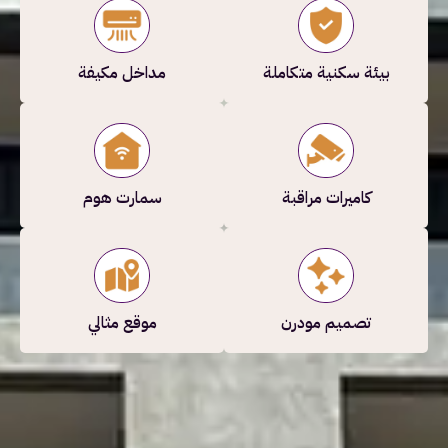
بيئة سكنية متكاملة
مداخل مكيفة
كاميرات مراقبة
سمارت هوم
تصميم مودرن
موقع مثالي