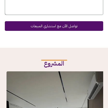
تواصل الآن مع استشاري المبيعات
المشروع