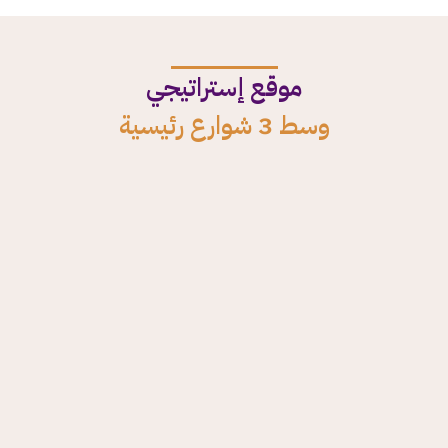
موقع إستراتيجي
وسط 3 شوارع رئيسية