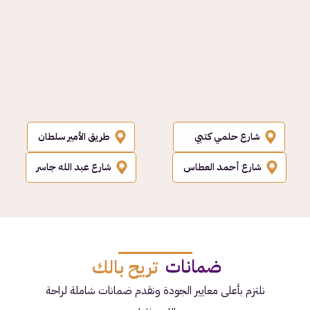
شارع حلمي كتبي
طريق الأمير سلطان
شارع أحمد العطاس
شارع عبد الله جاسر
ضمانات
تريح بالك
نلتزم بأعلى معايير الجودة ونقدم ضمانات شاملة لراحة